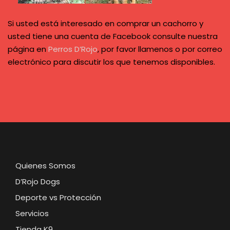
Si usted está interesado en comprar un cachorro y
usted tiene una cuenta de Facebook consulte nuestra
página en
Perros D’Rojo
, por favor llamenos o por correo
electrónico para discutir los que tenemos disponibles.
Quienes Somos
D’Rojo Dogs
Deporte vs Protección
Servicios
Tienda K9