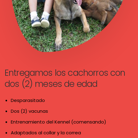
Entregamos los cachorros con
dos (2) meses de edad
Desparasitado
Dos (2) vacunas
Entrenamiento del Kennel (comensando)
Adaptados al collar y la correa