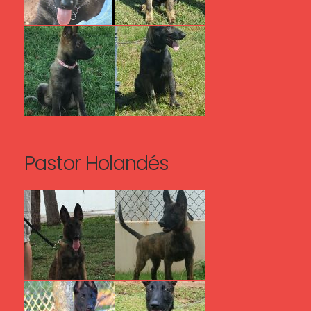
Pastor Holandés