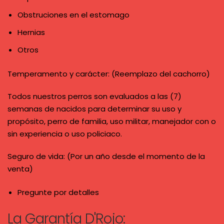
Obstruciones en el estomago
Hernias
Otros
Temperamento y carácter: (Reemplazo del cachorro)
Todos nuestros perros son evaluados a las (7)
semanas de nacidos para determinar su uso y
propósito, perro de familia, uso militar, manejador con o
sin experiencia o uso policiaco.
Seguro de vida: (Por un año desde el momento de la
venta)
Pregunte por detalles
La Garantía D'Rojo: