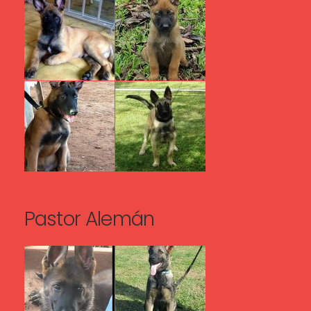
Pastor Alemán