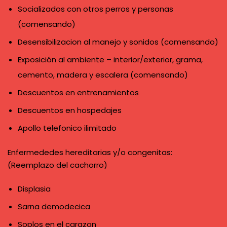
Socializados con otros perros y personas
(comensando)
Desensibilizacion al manejo y sonidos (comensando)
Exposición al ambiente – interior/exterior, grama,
cemento, madera y escalera (comensando)
Descuentos en entrenamientos
Descuentos en hospedajes
Apollo telefonico ilimitado
Enfermededes hereditarias y/o congenitas:
(Reemplazo del cachorro)
Displasia
Sarna demodecica
Soplos en el carazon