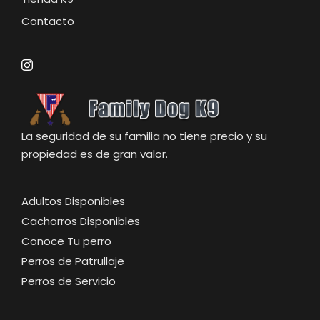
Contacto
La seguridad de su familia no tiene precio y su
propiedad es de gran valor.
Adultos Disponibles
Cachorros Disponibles
Conoce Tu perro
Perros de Patrullaje
Perros de Servicio