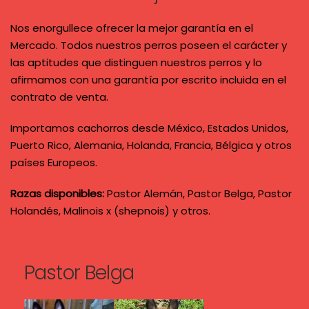
Nos enorgullece ofrecer la mejor garantía en el
Mercado. Todos nuestros perros poseen el carácter y
las aptitudes que distinguen nuestros perros y lo
afirmamos con una garantía por escrito incluida en el
contrato de venta.
Importamos cachorros desde México, Estados Unidos,
Puerto Rico, Alemania, Holanda, Francia, Bélgica y otros
países Europeos.
Razas disponibles:
Pastor Alemán, Pastor Belga, Pastor
Holandés, Malinois x (shepnois) y otros.
Pastor Belga