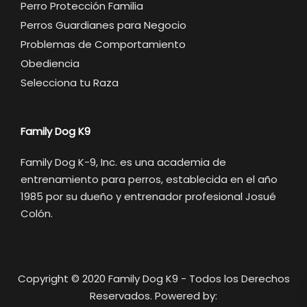
Perro Protección Familia
Perros Guardianes para Negocio
Problemas de Comportamiento
Obediencia
Selecciona tu Raza
Family Dog K9
Family Dog K-9, Inc. es una academia de
entrenamiento para perros, establecida en el año
1985 por su dueño y entrenador profesional Josué
Colón.
Copyright © 2020 Family Dog K9 - Todos los Derechos
Reservados. Powered by: