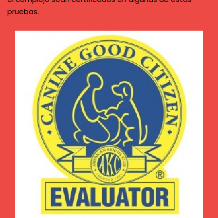
pruebas.