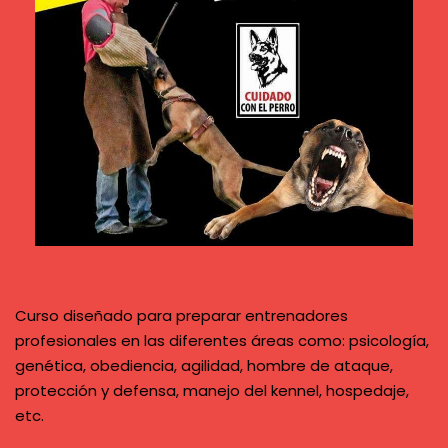
Curso diseñado para preparar entrenadores
profesionales en las diferentes áreas como: psicología,
genética, obediencia, agilidad, hombre de ataque,
protección y defensa, manejo del kennel, hospedaje,
etc.