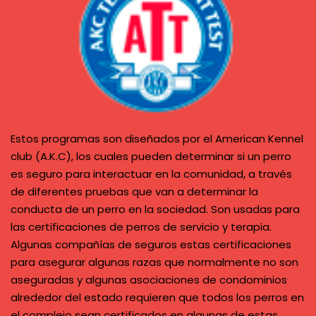
Estos programas son diseñados por el American Kennel
club (A.K.C), los cuales pueden determinar si un perro
es seguro para interactuar en la comunidad, a través
de diferentes pruebas que van a determinar la
conducta de un perro en la sociedad. Son usadas para
las certificaciones de perros de servicio y terapia.
Algunas compañías de seguros estas certificaciones
para asegurar algunas razas que normalmente no son
aseguradas y algunas asociaciones de condominios
alrededor del estado requieren que todos los perros en
el complejo sean certificados en algunas de estas