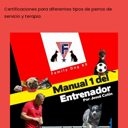
Certificaciones para diferentes tipos de perros de
servicio y terapia.