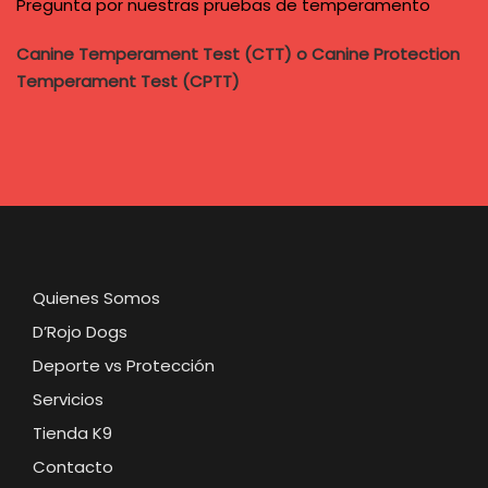
Pregunta por nuestras pruebas de temperamento
Canine Temperament Test (CTT) o Canine Protection
Temperament Test (CPTT)
Quienes Somos
D’Rojo Dogs
Deporte vs Protección
Servicios
Tienda K9
Contacto