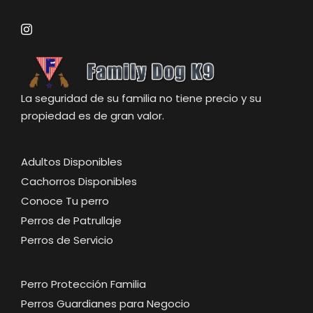
La seguridad de su familia no tiene precio y su
propiedad es de gran valor.
Adultos Disponibles
Cachorros Disponibles
Conoce Tu perro
Perros de Patrullaje
Perros de Servicio
Perro Protección Familia
Perros Guardianes para Negocio