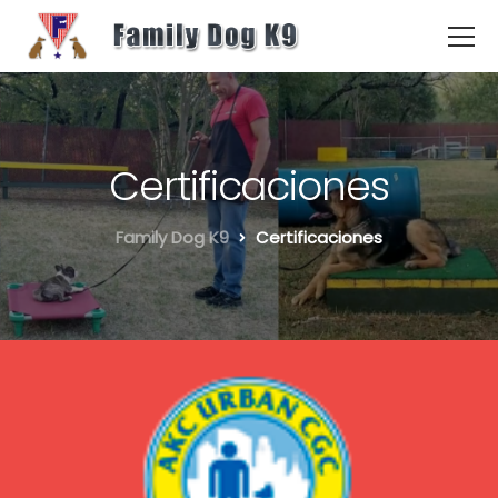
Certificaciones
Family Dog K9
Certificaciones