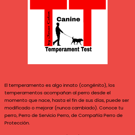
El temperamento es algo innato (congénito), los
temperamentos acompañan al perro desde el
momento que nace, hasta el fin de sus días, puede ser
modificado o mejorar (nunca cambiado). Conoce tu
perro, Perro de Servicio Perro, de Compañía Perro de
Protección.